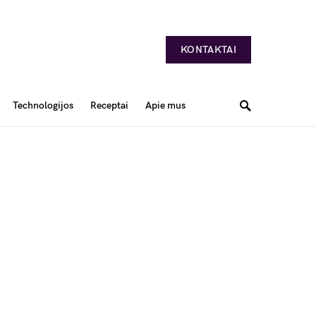
KONTAKTAI
Technologijos
Receptai
Apie mus