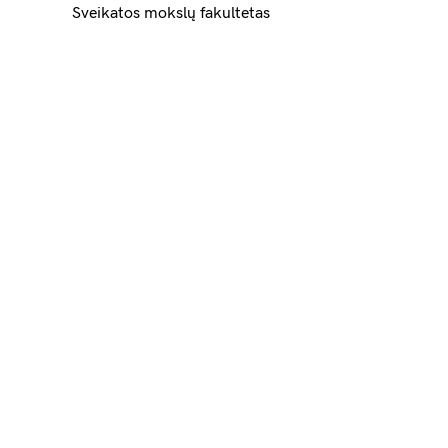
Sveikatos mokslų fakultetas