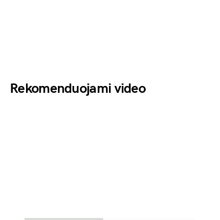
Rekomenduojami video