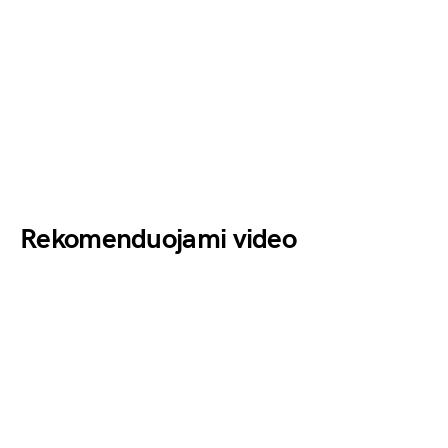
Rekomenduojami video