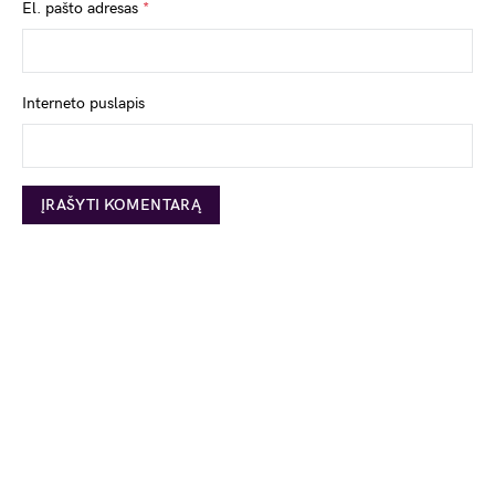
El. pašto adresas
*
Interneto puslapis