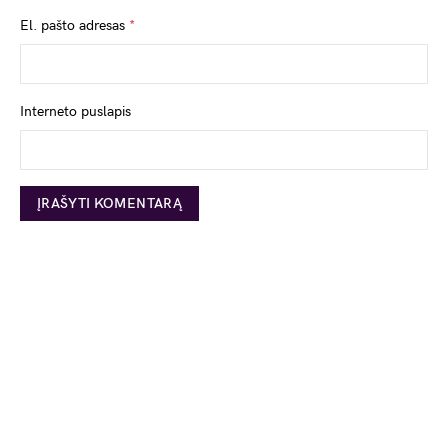
El. pašto adresas
*
Interneto puslapis