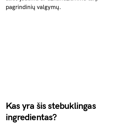
pagrindinių valgymų.
Kas yra šis stebuklingas
ingredientas?