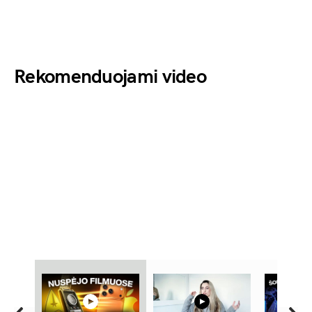
Rekomenduojami video