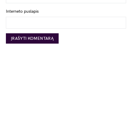
Interneto puslapis