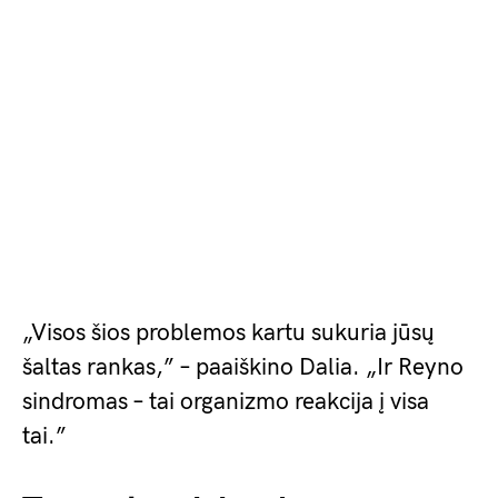
„Visos šios problemos kartu sukuria jūsų
šaltas rankas,” – paaiškino Dalia. „Ir Reyno
sindromas – tai organizmo reakcija į visa
tai.”