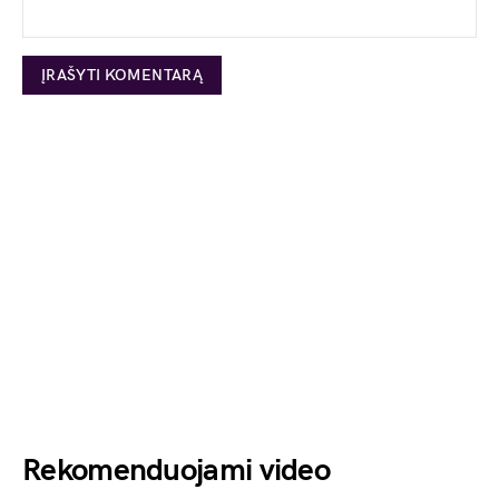
Rekomenduojami video