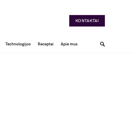
KONTAKTAI
Technologijos
Receptai
Apie mus