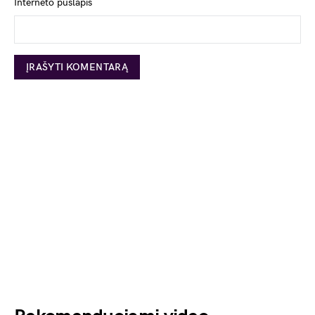
Interneto puslapis