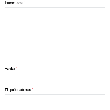
Komentaras
*
Vardas
*
El. pašto adresas
*