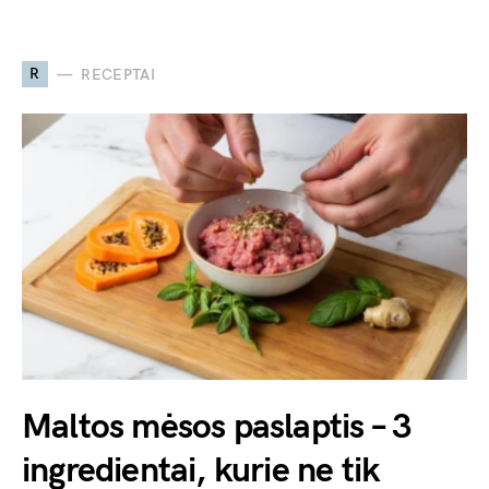
R
RECEPTAI
Maltos mėsos paslaptis – 3
ingredientai, kurie ne tik