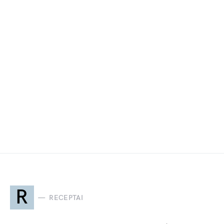
R
RECEPTAI