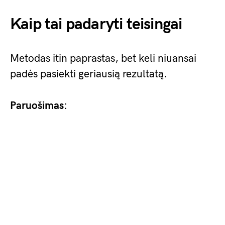
Kaip tai padaryti teisingai
Metodas itin paprastas, bet keli niuansai
padės pasiekti geriausią rezultatą.
Paruošimas: