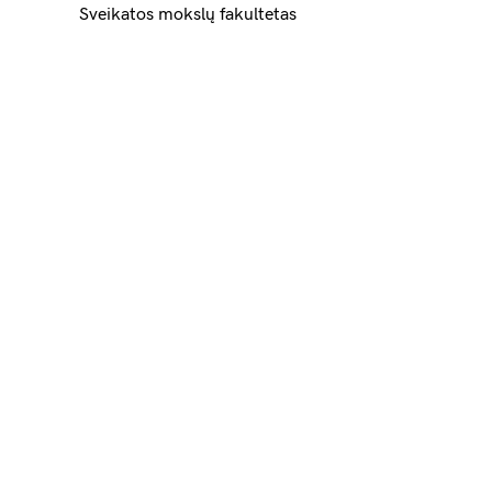
Sveikatos mokslų fakultetas