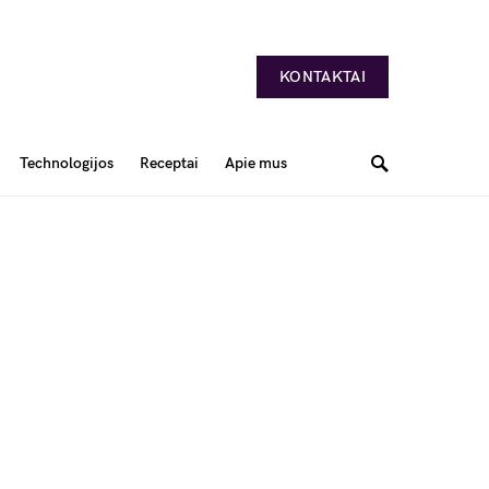
KONTAKTAI
Technologijos
Receptai
Apie mus