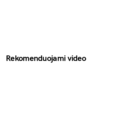
Rekomenduojami video