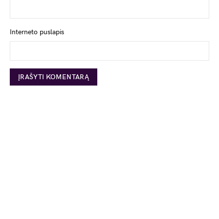
Interneto puslapis