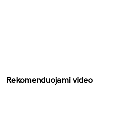
Rekomenduojami video