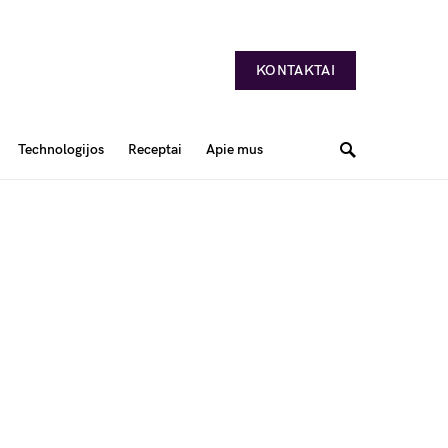
KONTAKTAI
Technologijos
Receptai
Apie mus