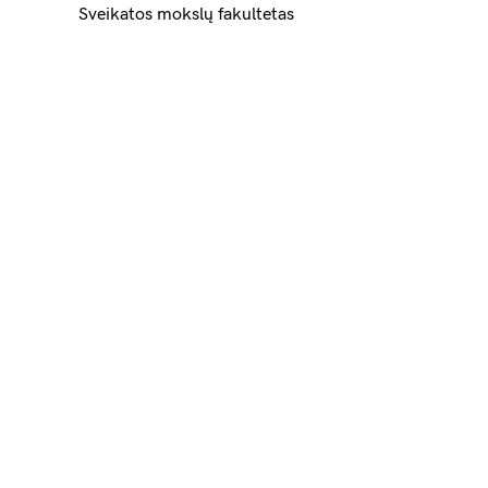
Sveikatos mokslų fakultetas