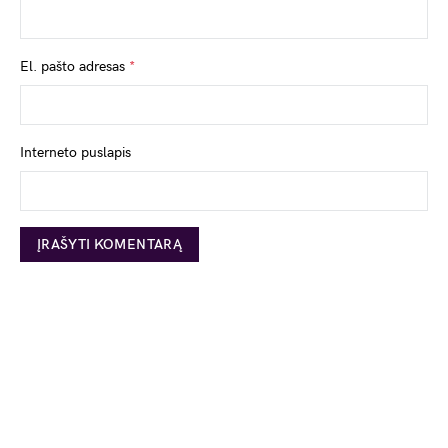
El. pašto adresas
*
Interneto puslapis