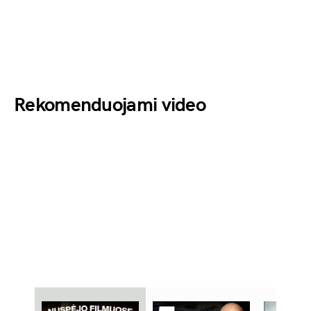
Rekomenduojami video