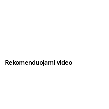
Rekomenduojami video