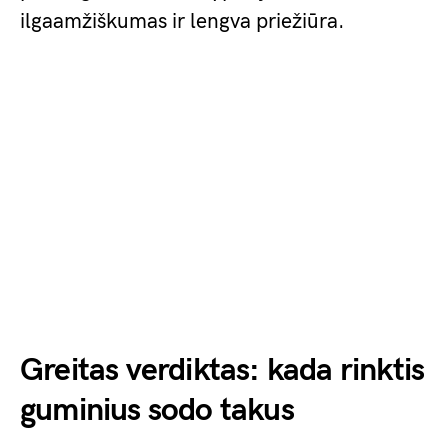
ilgaamžiškumas ir lengva priežiūra.
Greitas verdiktas: kada rinktis
guminius sodo takus