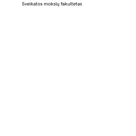
Sveikatos mokslų fakultetas