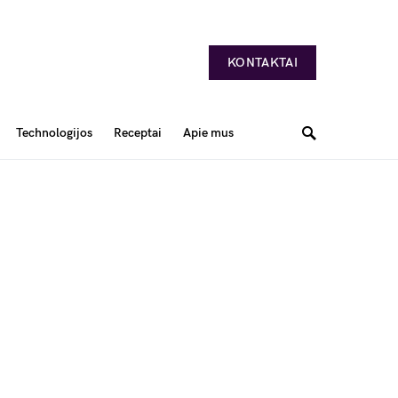
KONTAKTAI
Technologijos
Receptai
Apie mus