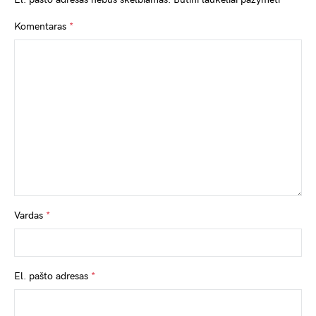
Komentaras
*
Vardas
*
El. pašto adresas
*