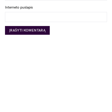
Interneto puslapis