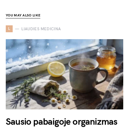
YOU MAY ALSO LIKE
L
LIAUDIES MEDICINA
Sausio pabaigoje organizmas