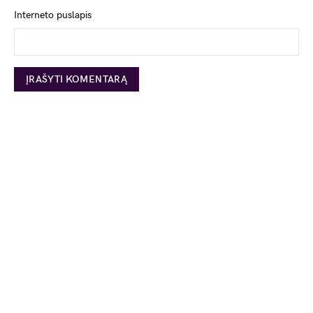
Interneto puslapis