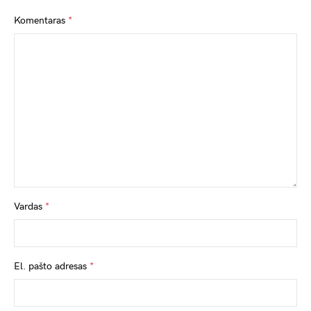
Komentaras
*
Vardas
*
El. pašto adresas
*