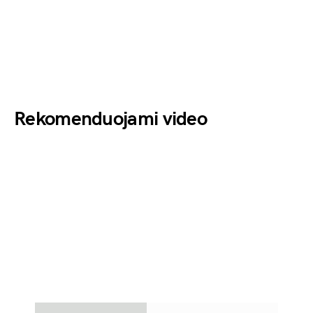
Rekomenduojami video