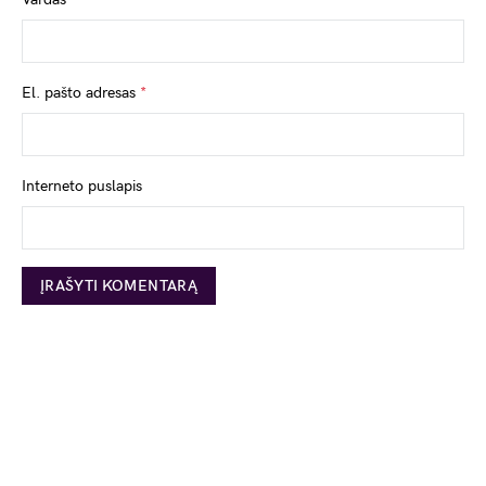
El. pašto adresas
*
Interneto puslapis