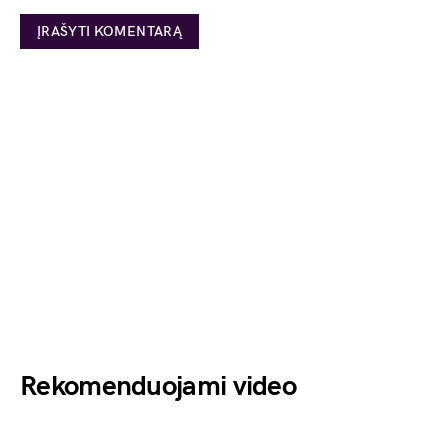
Rekomenduojami video