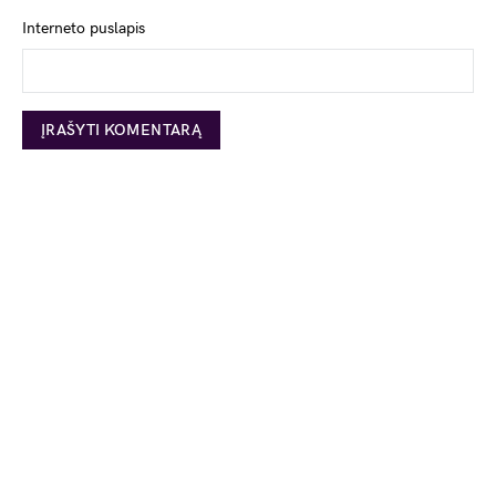
Interneto puslapis