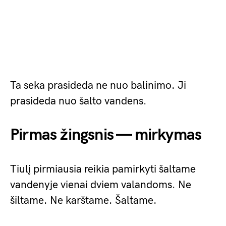
Ta seka prasideda ne nuo balinimo. Ji
prasideda nuo šalto vandens.
Pirmas žingsnis — mirkymas
Tiulį pirmiausia reikia pamirkyti šaltame
vandenyje vienai dviem valandoms. Ne
šiltame. Ne karštame. Šaltame.