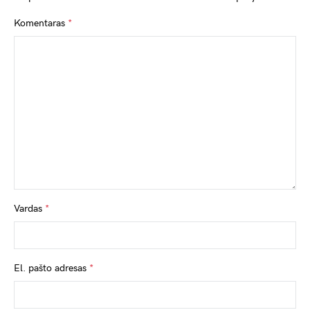
Komentaras
*
Vardas
*
El. pašto adresas
*