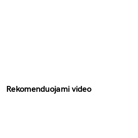
Rekomenduojami video