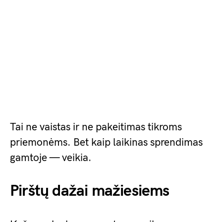
Tai ne vaistas ir ne pakeitimas tikroms
priemonėms. Bet kaip laikinas sprendimas
gamtoje — veikia.
Pirštų dažai mažiesiems