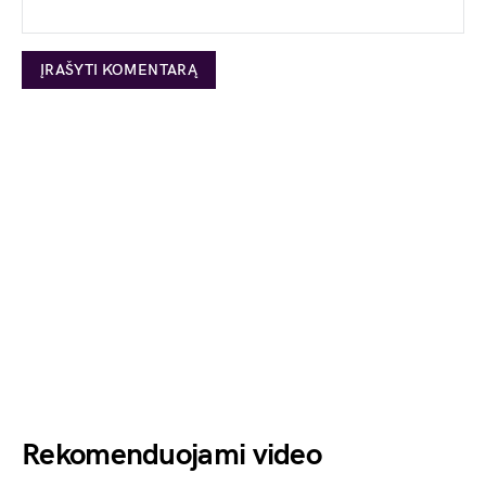
Rekomenduojami video