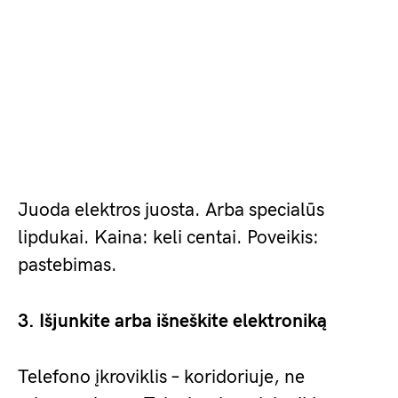
Juoda elektros juosta. Arba specialūs
lipdukai. Kaina: keli centai. Poveikis:
pastebimas.
3. Išjunkite arba išneškite elektroniką
Telefono įkroviklis – koridoriuje, ne