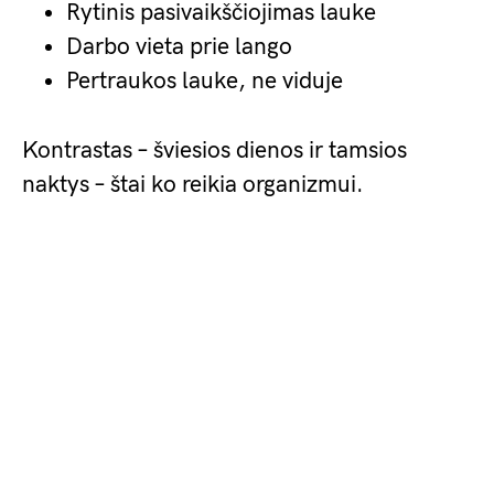
Rytinis pasivaikščiojimas lauke
Darbo vieta prie lango
Pertraukos lauke, ne viduje
Kontrastas – šviesios dienos ir tamsios
naktys – štai ko reikia organizmui.