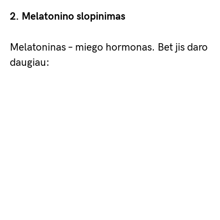
2. Melatonino slopinimas
Melatoninas – miego hormonas. Bet jis daro
daugiau: