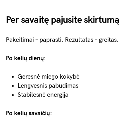
Per savaitę pajusite skirtumą
Pakeitimai – paprasti. Rezultatas – greitas.
Po kelių dienų:
Geresnė miego kokybė
Lengvesnis pabudimas
Stabilesnė energija
Po kelių savaičių: