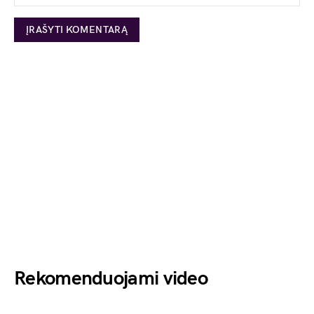
Rekomenduojami video