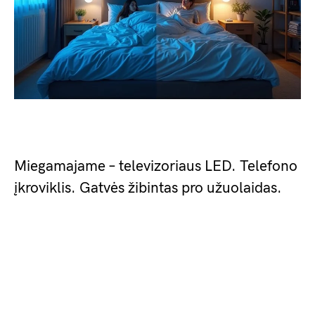
Miegamajame – televizoriaus LED. Telefono
įkroviklis. Gatvės žibintas pro užuolaidas.