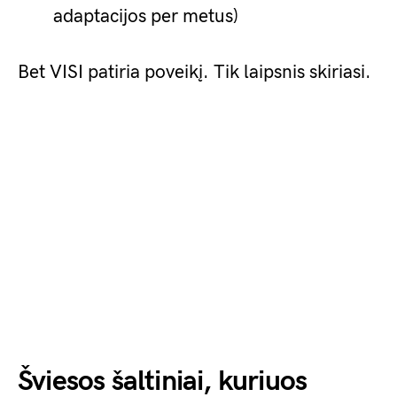
adaptacijos per metus)
Bet VISI patiria poveikį. Tik laipsnis skiriasi.
Šviesos šaltiniai, kuriuos