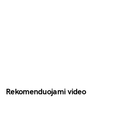
Rekomenduojami video