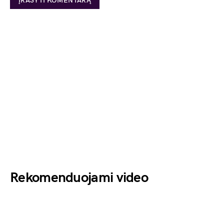
Rekomenduojami video