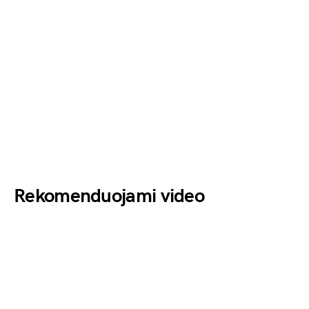
Rekomenduojami video