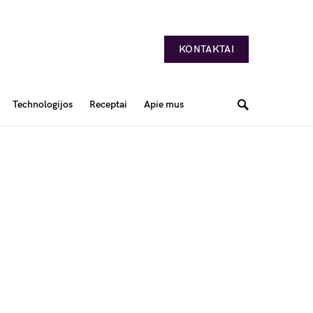
KONTAKTAI
Technologijos
Receptai
Apie mus