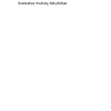
Sveikatos mokslų fakultetas