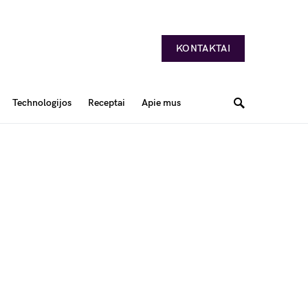
KONTAKTAI
Technologijos
Receptai
Apie mus