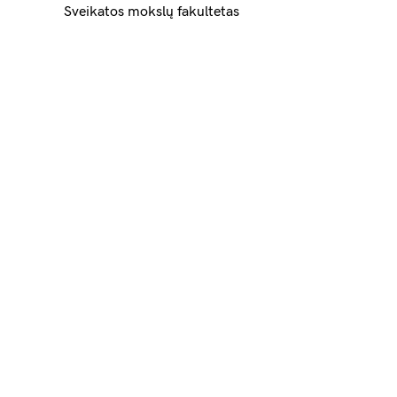
Sveikatos mokslų fakultetas