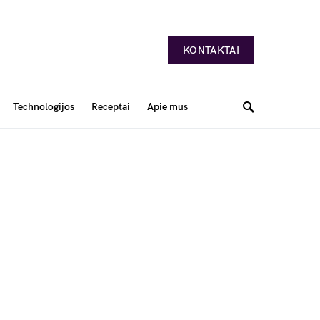
KONTAKTAI
Technologijos
Receptai
Apie mus