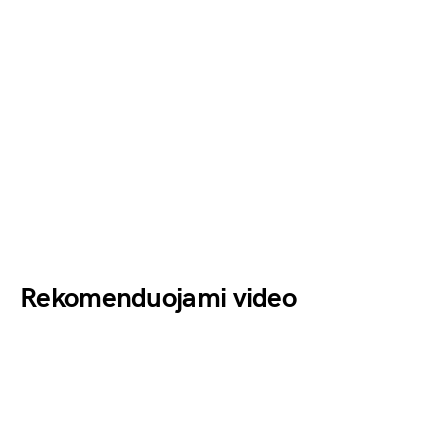
Rekomenduojami video