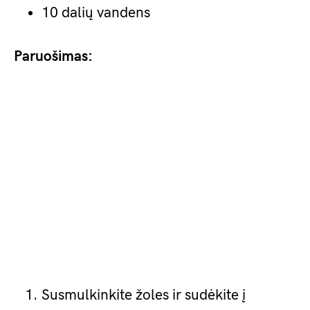
10 dalių vandens
Paruošimas:
Susmulkinkite žoles ir sudėkite į