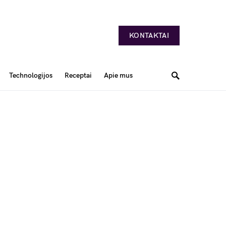
KONTAKTAI
Technologijos
Receptai
Apie mus