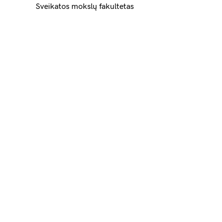
Sveikatos mokslų fakultetas