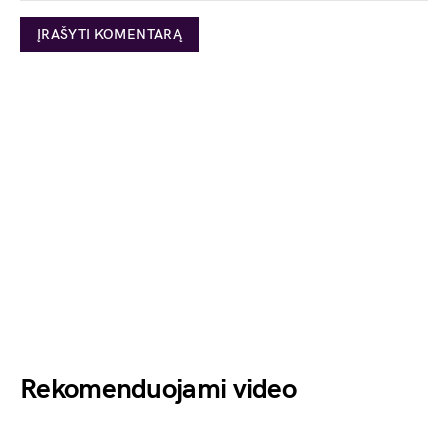
Rekomenduojami video