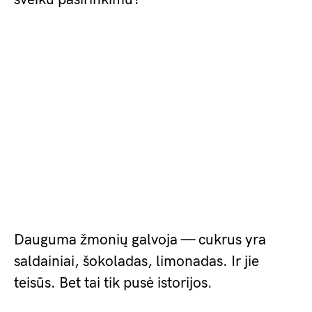
Dauguma žmonių galvoja — cukrus yra
saldainiai, šokoladas, limonadas. Ir jie
teisūs. Bet tai tik pusė istorijos.