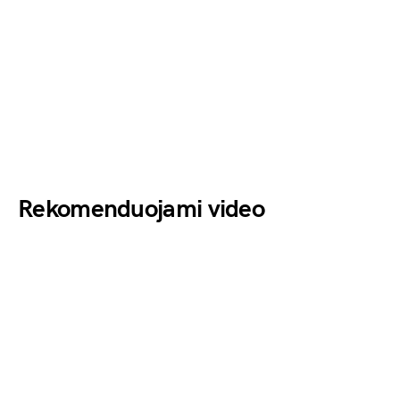
Rekomenduojami video