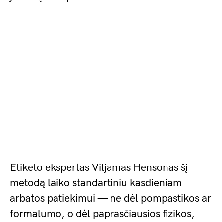
Etiketo ekspertas Viljamas Hensonas šį
metodą laiko standartiniu kasdieniam
arbatos patiekimui — ne dėl pompastikos ar
formalumo, o dėl paprasčiausios fizikos,