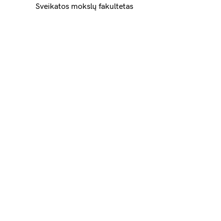
Sveikatos mokslų fakultetas