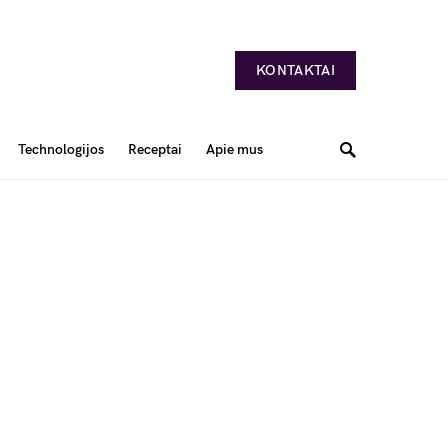
KONTAKTAI
Technologijos
Receptai
Apie mus