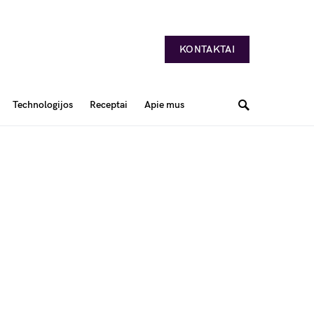
KONTAKTAI
Technologijos
Receptai
Apie mus