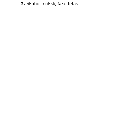
Sveikatos mokslų fakultetas