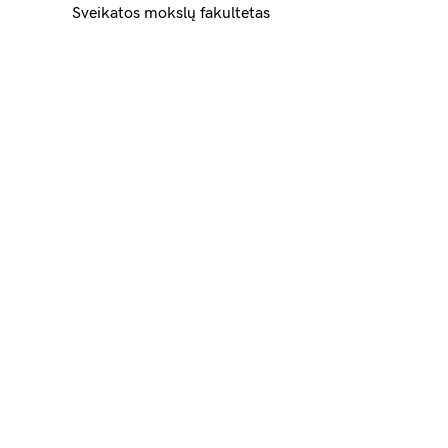
Sveikatos mokslų fakultetas