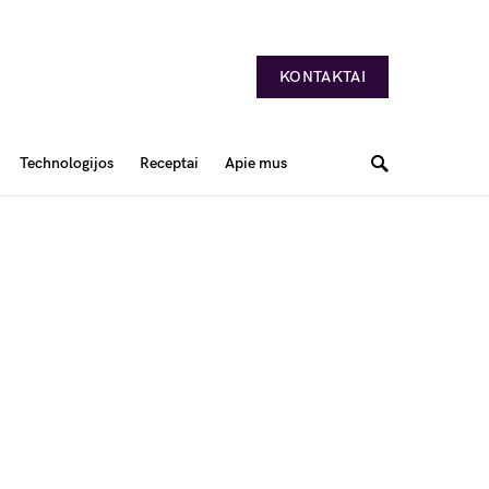
KONTAKTAI
Technologijos
Receptai
Apie mus