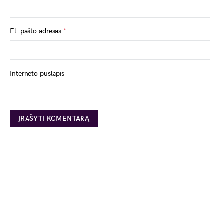
El. pašto adresas
*
Interneto puslapis