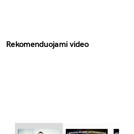
Rekomenduojami video