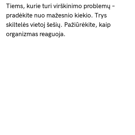
Tiems, kurie turi virškinimo problemų –
pradėkite nuo mažesnio kiekio. Trys
skiltelės vietoj šešių. Pažiūrėkite, kaip
organizmas reaguoja.