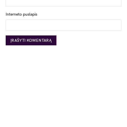
Interneto puslapis