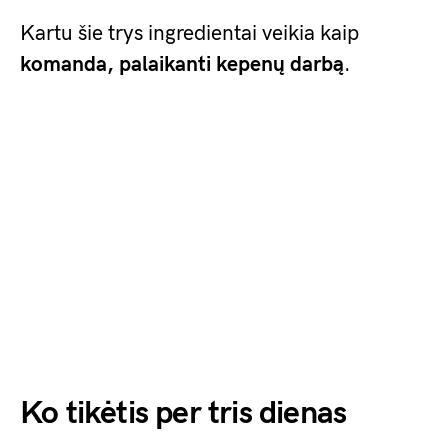
Kartu šie trys ingredientai veikia kaip
komanda, palaikanti kepenų darbą
.
Ko tikėtis per tris dienas