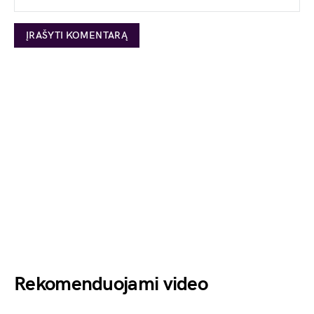
Rekomenduojami video