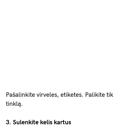
Pašalinkite virveles, etiketes. Palikite tik
tinklą.
3. Sulenkite kelis kartus