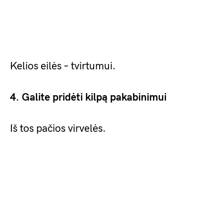
Kelios eilės – tvirtumui.
4. Galite pridėti kilpą pakabinimui
Iš tos pačios virvelės.