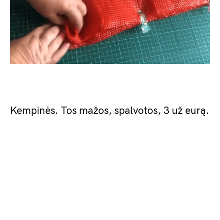
Kempinės. Tos mažos, spalvotos, 3 už eurą.