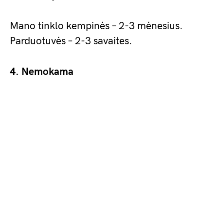
Mano tinklo kempinės – 2-3 mėnesius.
Parduotuvės – 2-3 savaites.
4. Nemokama