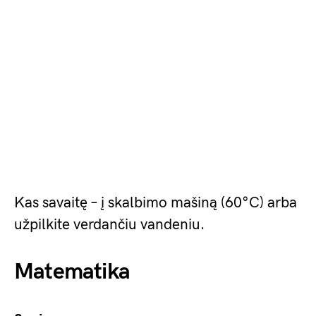
Kas savaitę – į skalbimo mašiną (60°C) arba
užpilkite verdančiu vandeniu.
Matematika