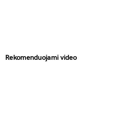
Rekomenduojami video