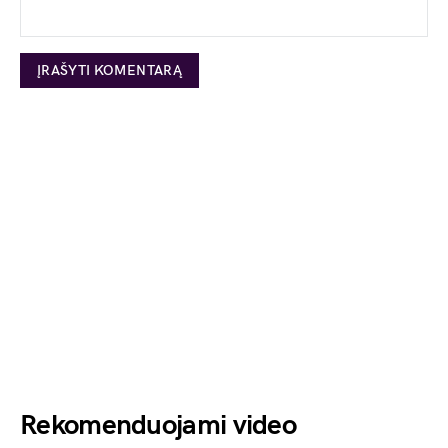
Rekomenduojami video