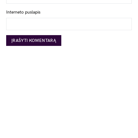
Interneto puslapis