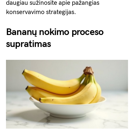
daugiau sužinosite apie pažangias
konservavimo strategijas.
Bananų nokimo proceso
supratimas