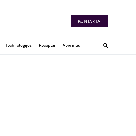
KONTAKTAI
Technologijos
Receptai
Apie mus