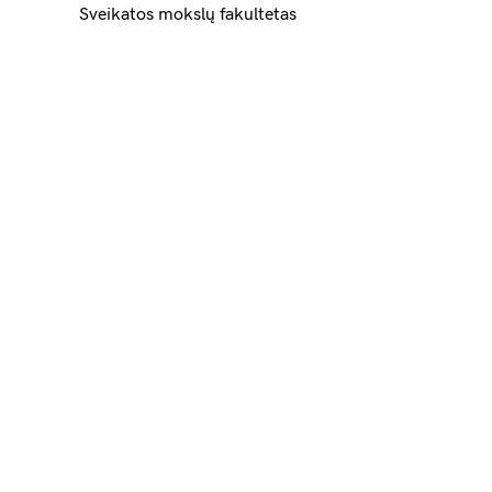
Sveikatos mokslų fakultetas