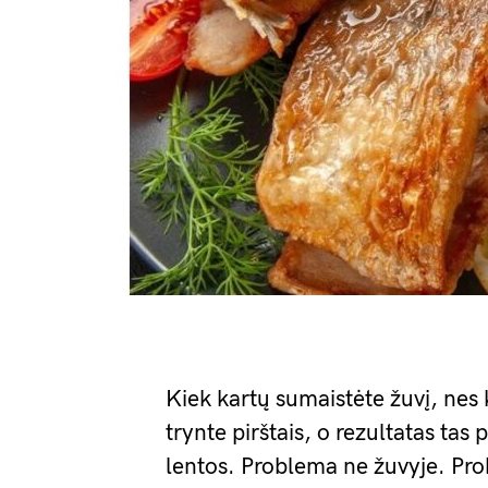
Kiek kartų sumaistėte žuvį, nes 
trynte pirštais, o rezultatas tas
lentos. Problema ne žuvyje. Pro