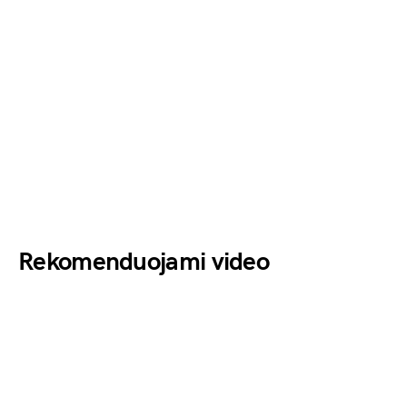
Rekomenduojami video