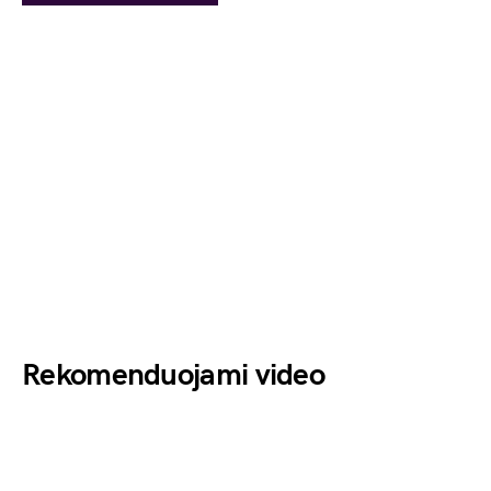
Rekomenduojami video