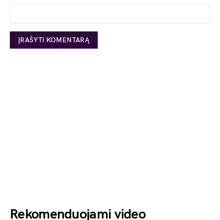
Rekomenduojami video